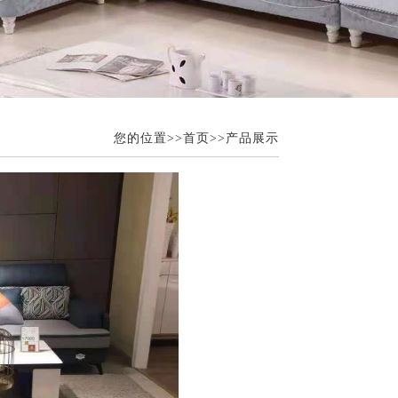
您的位置>>
首页>>
产品展示