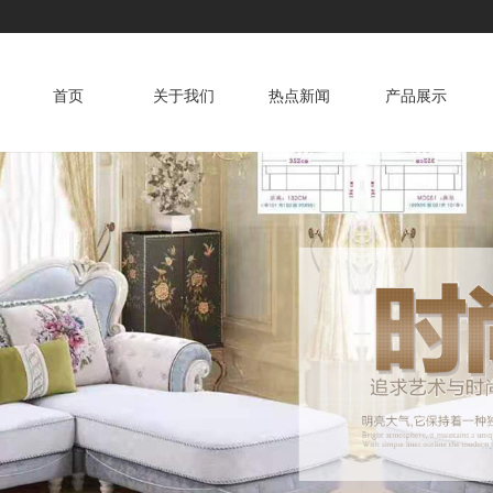
首页
关于我们
热点新闻
产品展示