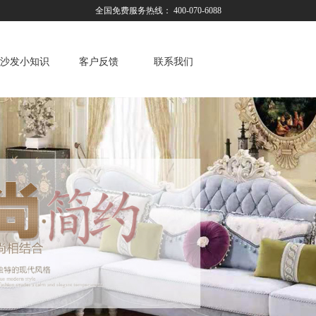
全国免费服务热线： 400-070-6088
沙发小知识
客户反馈
联系我们