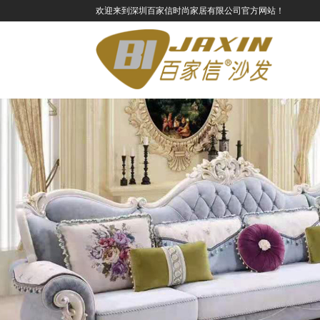
欢迎来到深圳百家信时尚家居有限公司官方网站！