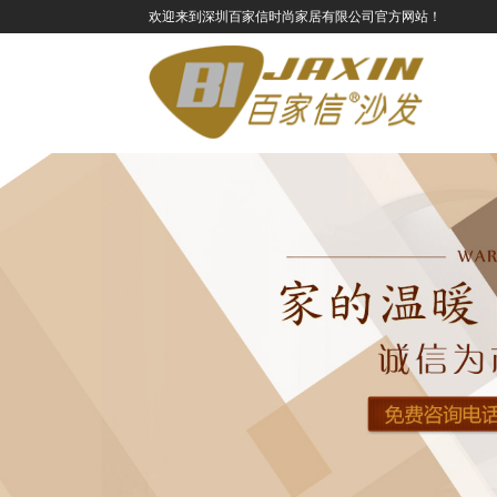
欢迎来到深圳百家信时尚家居有限公司官方网站！