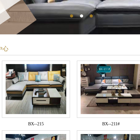
中心
BX--215
BX--211#