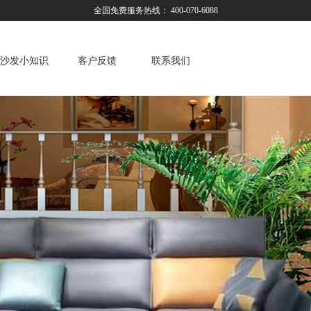
全国免费服务热线： 400-070-6088
沙发小知识
客户反馈
联系我们