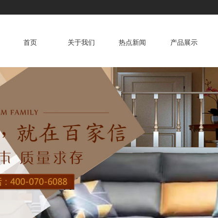
首页
关于我们
热点新闻
产品展示