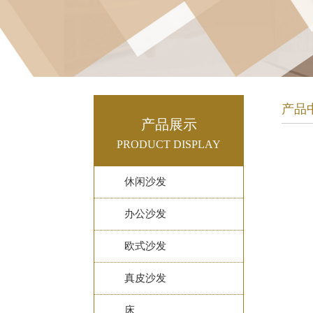
产品
产品展示
PRODUCT DISPLAY
休闲沙发
办公沙发
欧式沙发
真皮沙发
床