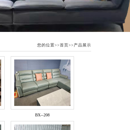
您的位置>>
首页>>
产品展示
BX--208